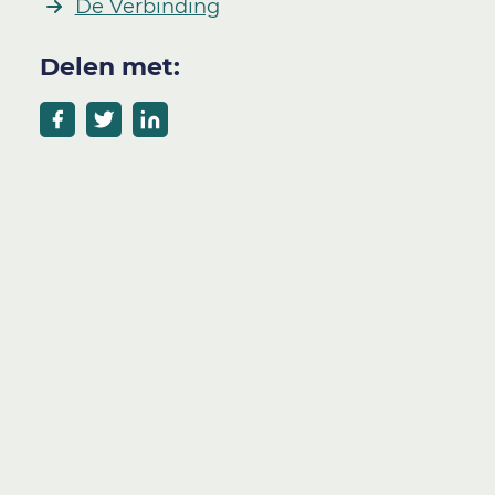
De Verbinding
Delen met: