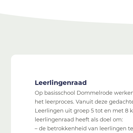
Leerlingenraad
Op basisschool Dommelrode werken 
het leerproces. Vanuit deze gedacht
Leerlingen uit groep 5 tot en met 
leerlingenraad heeft als doel om:
– de betrokkenheid van leerlingen te