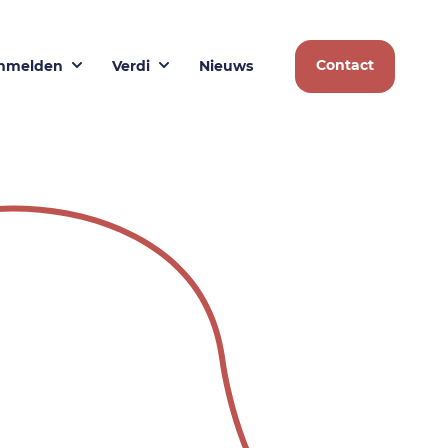
Contact
nmelden
Verdi
Nieuws