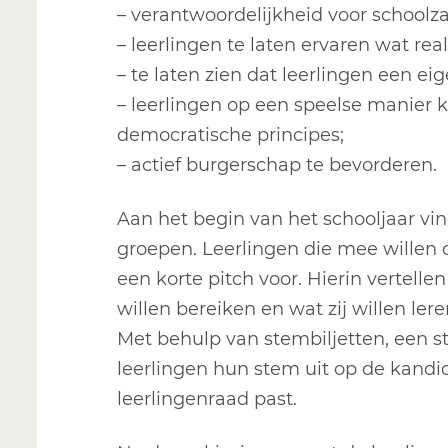
– verantwoordelijkheid voor schoolz
– leerlingen te laten ervaren wat real
– te laten zien dat leerlingen een e
– leerlingen op een speelse manier 
democratische principes;
– actief burgerschap te bevorderen.
Aan het begin van het schooljaar vin
groepen. Leerlingen die mee willen 
een korte pitch voor. Hierin vertellen 
willen bereiken en wat zij willen lere
Met behulp van stembiljetten, een
leerlingen hun stem uit op de kandi
leerlingenraad past.