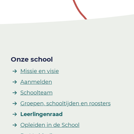
Onze school
Missie en visie
Aanmelden
Schoolteam
Groepen, schooltijden en roosters
Leerlingenraad
Opleiden in de School