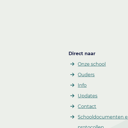
Direct naar
Onze school
Ouders
Info
Updates
Contact
Schooldocumenten 
protocollen