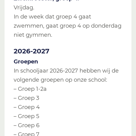
Vrijdag.
In de week dat groep 4 gaat
zwemmen, gaat groep 4 op donderdag
niet gymmen.
2026-2027
Groepen
In schooljaar 2026-2027 hebben wij de
volgende groepen op onze school:
– Groep 1-2a
– Groep 3
– Groep 4
– Groep 5
– Groep 6
– Groep 7