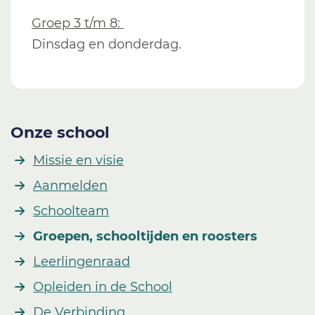
Groep 3 t/m 8:
Dinsdag en donderdag.
Onze school
Missie en visie
Aanmelden
Schoolteam
Groepen, schooltijden en roosters
Leerlingenraad
Opleiden in de School
De Verbinding