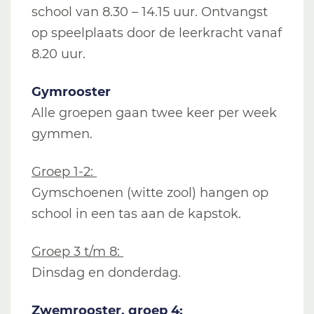
school van 8.30 – 14.15 uur. Ontvangst
op speelplaats door de leerkracht vanaf
8.20 uur.
Gymrooster
Alle groepen gaan twee keer per week
gymmen.
Groep 1-2:
Gymschoenen (witte zool) hangen op
school in een tas aan de kapstok.
Groep 3 t/m 8:
Dinsdag en donderdag.
Zwemrooster, groep 4: