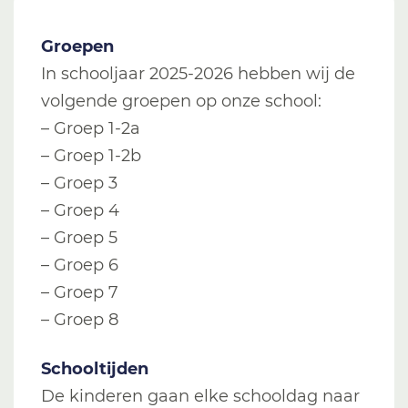
Groepen
In schooljaar 2025-2026 hebben wij de
volgende groepen op onze school:
– Groep 1-2a
– Groep 1-2b
– Groep 3
– Groep 4
– Groep 5
– Groep 6
– Groep 7
– Groep 8
Schooltijden
De kinderen gaan elke schooldag naar