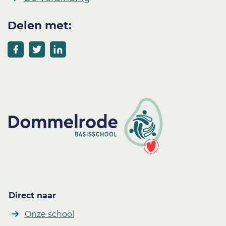
Delen met:
Direct naar
Onze school