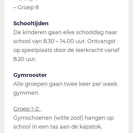
– Groep 8
Schooltijden
De kinderen gaan elke schooldag naar
school van 8.30 – 14.00 uur. Ontvangst
op speelplaats door de leerkracht vanaf
8.20 uur.
Gymrooster
Alle groepen gaan twee keer per week
gymmen.
Groep 1-2:
Gymschoenen (witte zool) hangen op
school in een tas aan de kapstok.