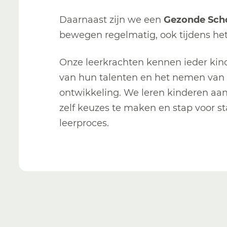
Daarnaast zijn we een
Gezonde Sch
bewegen regelmatig, ook tijdens het
Onze leerkrachten kennen ieder kin
van hun talenten en het nemen van 
ontwikkeling. We leren kinderen aa
zelf keuzes te maken en stap voor s
leerproces.