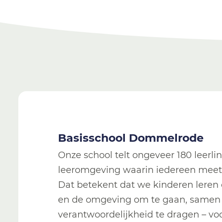
Basisschool Dommelrode
Onze school telt ongeveer 180 leerlin
leeromgeving waarin iedereen meete
Dat betekent dat we kinderen leren 
en de omgeving om te gaan, samen 
verantwoordelijkheid te dragen – voo