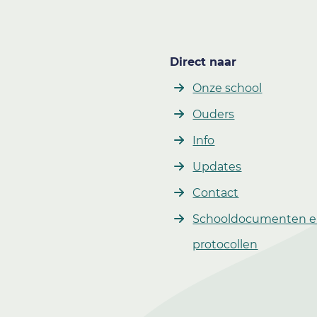
Direct naar
Onze school
Ouders
Info
Updates
Contact
Schooldocumenten 
protocollen