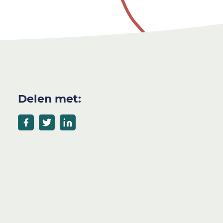
Delen met: