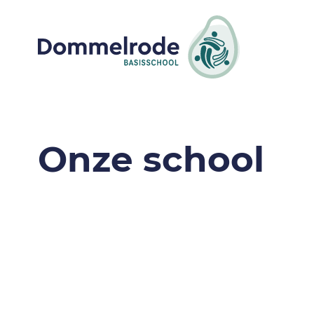
Onze school