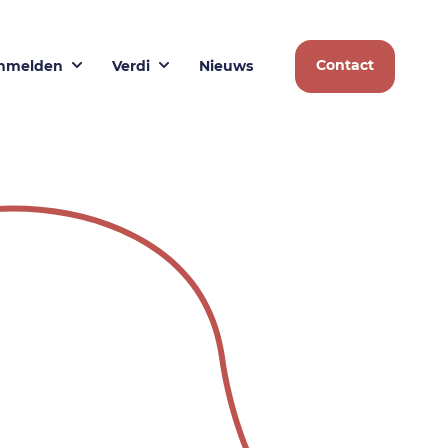
Contact
nmelden
Verdi
Nieuws