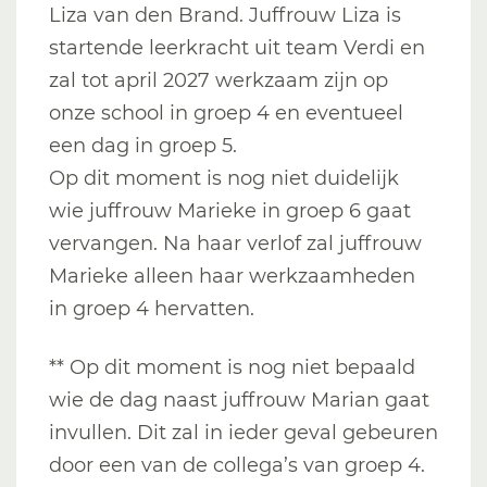
Liza van den Brand. Juffrouw Liza is
startende leerkracht uit team Verdi en
zal tot april 2027 werkzaam zijn op
onze school in groep 4 en eventueel
een dag in groep 5.
Op dit moment is nog niet duidelijk
wie juffrouw Marieke in groep 6 gaat
vervangen. Na haar verlof zal juffrouw
Marieke alleen haar werkzaamheden
in groep 4 hervatten.
** Op dit moment is nog niet bepaald
wie de dag naast juffrouw Marian gaat
invullen. Dit zal in ieder geval gebeuren
door een van de collega’s van groep 4.