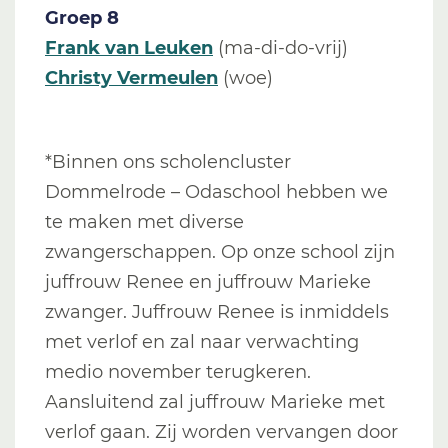
Groep 8
Frank van Leuken
(ma-di-do-vrij)
Christy Vermeulen
(woe)
*Binnen ons scholencluster
Dommelrode – Odaschool hebben we
te maken met diverse
zwangerschappen. Op onze school zijn
juffrouw Renee en juffrouw Marieke
zwanger. Juffrouw Renee is inmiddels
met verlof en zal naar verwachting
medio november terugkeren.
Aansluitend zal juffrouw Marieke met
verlof gaan. Zij worden vervangen door