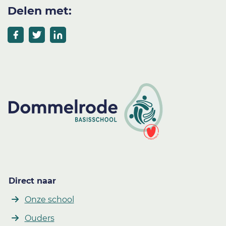
Delen met:
Direct naar
Onze school
Ouders