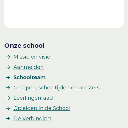
Onze school
Missie en visie
Aanmelden
Schoolteam
Groepen, schooltijden en roosters
Leerlingenraad
Opleiden in de School
De Verbinding