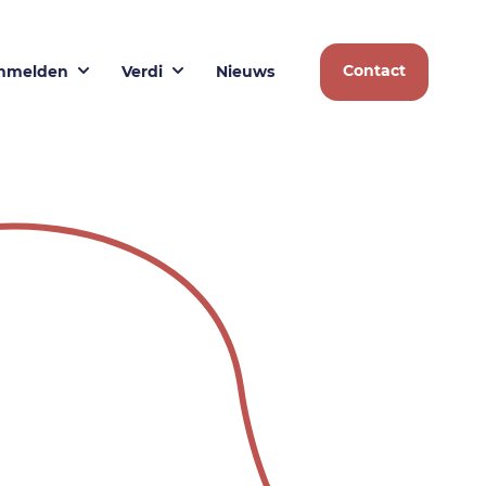
Contact
nmelden
Verdi
Nieuws