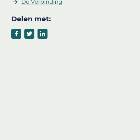
De Verbinding
Delen met: