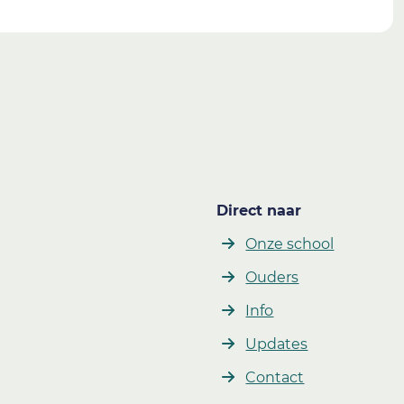
Direct naar
Onze school
Ouders
Info
Updates
Contact