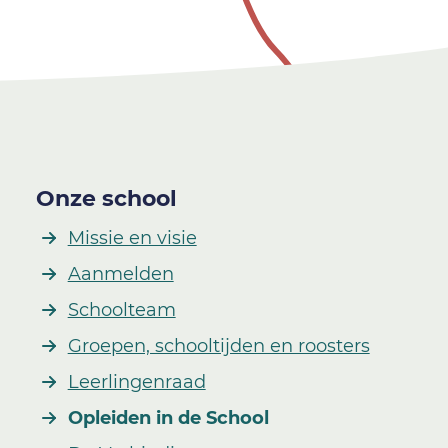
Onze school
Missie en visie
Aanmelden
Schoolteam
Groepen, schooltijden en roosters
Leerlingenraad
Opleiden in de School