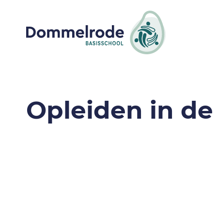
Opleiden in de