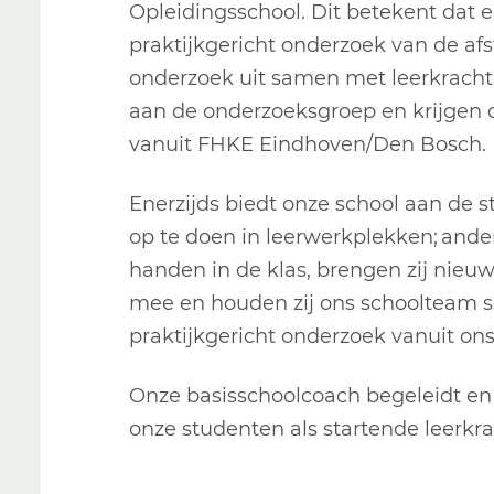
Opleidingsschool. Dit betekent dat 
praktijkgericht onderzoek van de afs
onderzoek uit samen met leerkrachte
aan de onderzoeksgroep en krijgen
vanuit FHKE Eindhoven/Den Bosch.
Enerzijds biedt onze school aan de 
op te doen in leerwerkplekken; ande
handen in de klas, brengen zij nie
mee en houden zij ons schoolteam s
praktijkgericht onderzoek vanuit o
Onze basisschoolcoach begeleidt e
onze studenten als startende leerkr