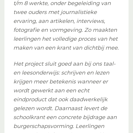
t/m 8 werkte, onder begeleiding van
twee ouders met journalistieke
ervaring, aan artikelen, interviews,
fotografie en vormgeving. Zo maakten
leerlingen het volledige proces van het
maken van een krant van dichtbij mee.
Het project sluit goed aan bij ons taal-
en leesonderwijs: schrijven en lezen
krijgen meer betekenis wanneer er
wordt gewerkt aan een echt
eindproduct dat ook daadwerkelijk
gelezen wordt. Daarnaast levert de
schoolkrant een concrete bijdrage aan
burgerschapsvorming. Leerlingen