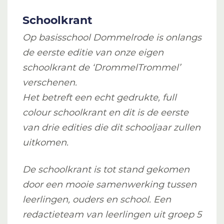
Schoolkrant
Op basisschool Dommelrode is onlangs
de eerste editie van onze eigen
schoolkrant de ‘DrommelTrommel’
verschenen.
Het betreft een echt gedrukte, full
colour schoolkrant en dit is de eerste
van drie edities die dit schooljaar zullen
uitkomen.
De schoolkrant is tot stand gekomen
door een mooie samenwerking tussen
leerlingen, ouders en school. Een
redactieteam van leerlingen uit groep 5