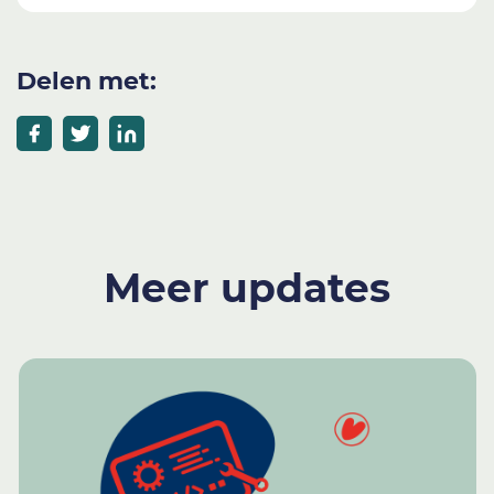
Delen met:
Meer updates