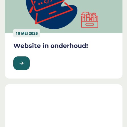
19 MEI 2026
Website in onderhoud!