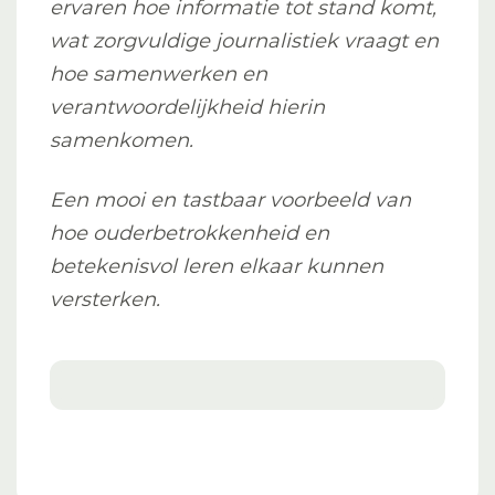
ervaren hoe informatie tot stand komt,
wat zorgvuldige journalistiek vraagt en
hoe samenwerken en
verantwoordelijkheid hierin
samenkomen.
Een mooi en tastbaar voorbeeld van
hoe ouderbetrokkenheid en
betekenisvol leren elkaar kunnen
versterken.