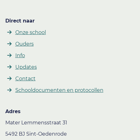
Direct naar
Onze school
Ouders
Info
Updates
Contact
Schooldocumenten en protocollen
Adres
Mater Lemmensstraat 31
5492 BJ Sint-Oedenrode