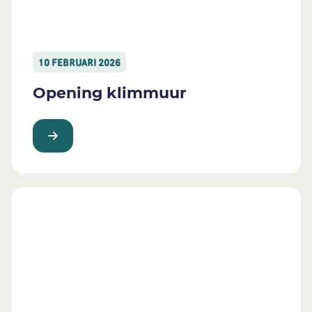
10 FEBRUARI 2026
Opening klimmuur