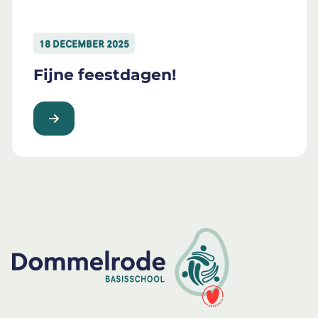
18 DECEMBER 2025
Fijne feestdagen!