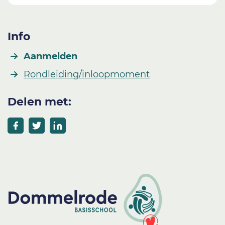
Info
Aanmelden
Rondleiding/inloopmoment
Delen met: