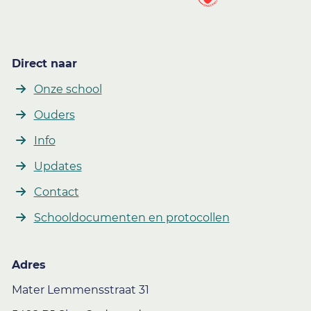
Direct naar
Onze school
Ouders
Info
Updates
Contact
Schooldocumenten en protocollen
Adres
Mater Lemmensstraat 31