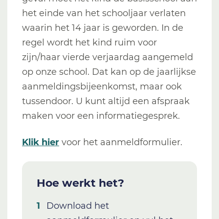
het einde van het schooljaar verlaten
waarin het 14 jaar is geworden. In de
regel wordt het kind ruim voor
zijn/haar vierde verjaardag aangemeld
op onze school. Dat kan op de jaarlijkse
aanmeldingsbijeenkomst, maar ook
tussendoor. U kunt altijd een afspraak
maken voor een informatiegesprek.
Klik hier
voor het aanmeldformulier.
Hoe werkt het?
Download het