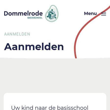
Menu
AANMELDEN
Aanmelden
Uw kind naar de basisschool