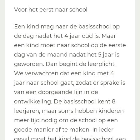
Voor het eerst naar school
Een kind mag naar de basisschool op
de dag nadat het 4 jaar oud is. Maar
een kind moet naar school op de eerste
dag van de maand nadat het 5 jaar is
geworden. Dan begint de leerplicht.
We verwachten dat een kind met 4
jaar naar school gaat, zodat er sprake is
van een doorgaande lijn in de
ontwikkeling. De basisschool kent 8
leerjaren, maar soms hebben kinderen
meer tijd nodig om de school op een
goede manier af te maken. In ieder
geval moet het kind de basisschool aan